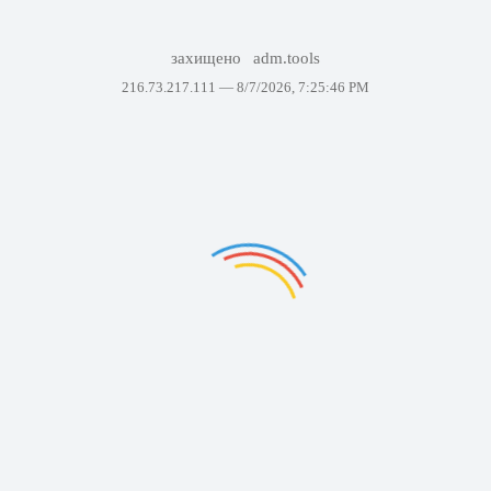
захищено
adm.tools
216.73.217.111 —
8/7/2026, 7:25:46 PM