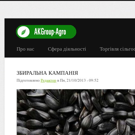
Про нас
Сфера діяльності
Торгівля сільг
ЗБИРАЛЬНА КАМПАНІЯ
Підготовлено
Редактор
в
Пн, 21/10/2013 - 09:52