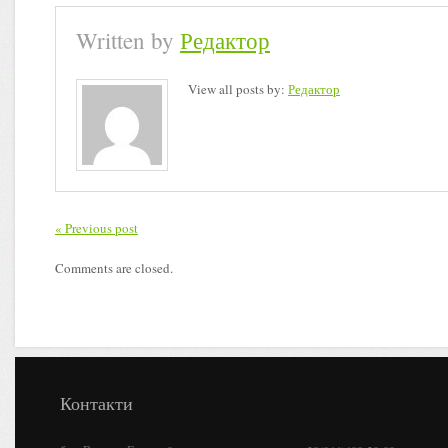
Written by
Редактор
View all posts by:
Редактор
« Previous post
Comments are closed.
Контакти