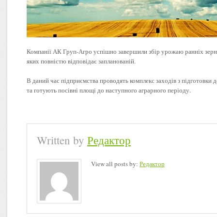
Компанії АК Груп-Агро успішно завершили збір урожаю ранніх зерн
яких повністю відповідає запланованій.
В даний час підприємства проводять комплекс заходів з підготовки 
та готують посівні площі до наступного аграрного періоду.
Written by
Редактор
View all posts by:
Редактор