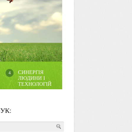
СИНЕРГІЯ
4
ЛЮДИНИ І
ТЕХНОЛОГІЙ
УК: