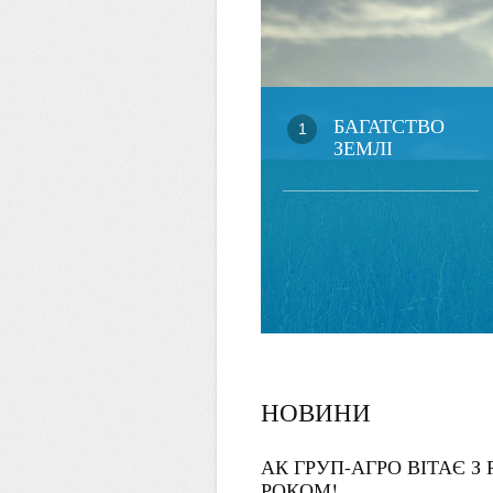
БАГАТСТВО
1
ЗЕМЛІ
НОВИНИ
АК ГРУП-АГРО ВІТАЄ 
РОКОМ!